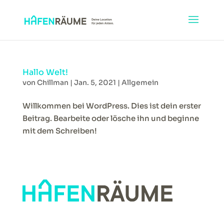
Hallo Welt!
von
Chillman
|
Jan. 5, 2021
|
Allgemein
Willkommen bei WordPress. Dies ist dein erster
Beitrag. Bearbeite oder lösche ihn und beginne
mit dem Schreiben!